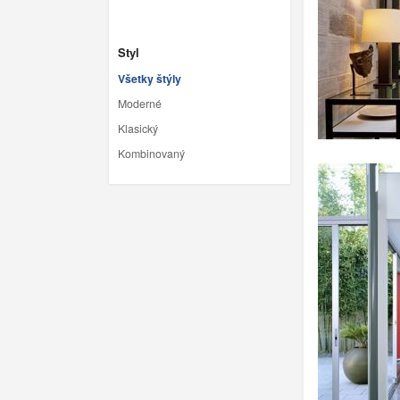
Styl
Všetky štýly
Moderné
Klasický
Kombinovaný