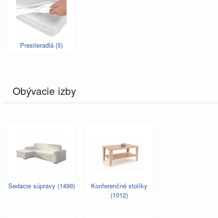
Prestieradlá (5)
Obývacie izby
Sedacie súpravy (1499)
Konferenčné stolíky
(1012)