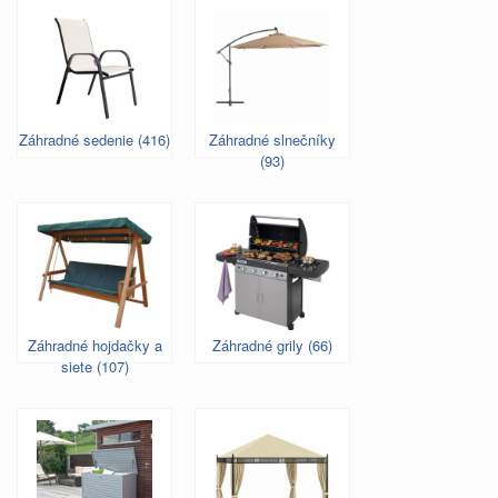
Záhradné sedenie (416)
Záhradné slnečníky
(93)
Záhradné hojdačky a
Záhradné grily (66)
siete (107)