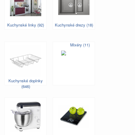
Kuchynské linky (92)
Kuchynské drezy (18)
Mixéry (11)
Kuchynské doplnky
(646)