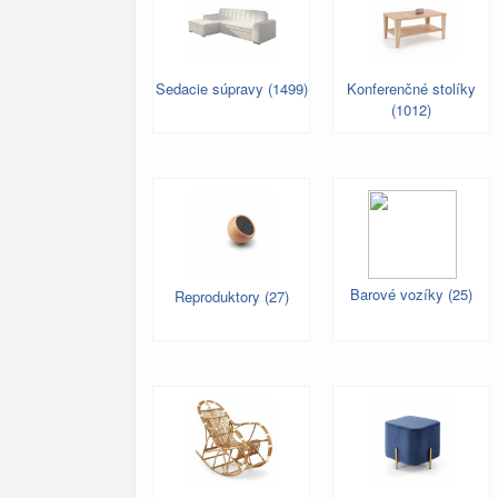
Sedacie súpravy (1499)
Konferenčné stolíky
(1012)
Barové vozíky (25)
Reproduktory (27)