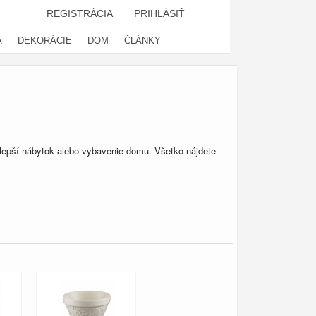
REGISTRÁCIA
PRIHLÁSIŤ
A
DEKORÁCIE
DOM
ČLÁNKY
jlepší nábytok alebo vybavenie domu. Všetko nájdete