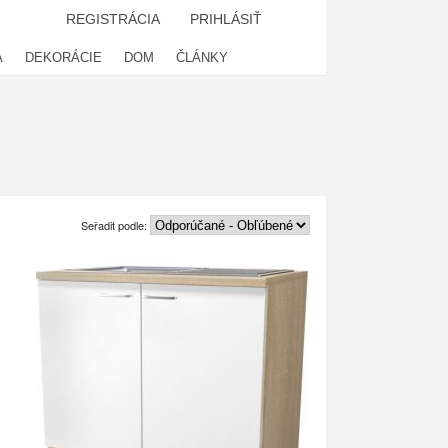
REGISTRÁCIA
PRIHLÁSIŤ
A
DEKORÁCIE
DOM
ČLÁNKY
Seřadit podle: