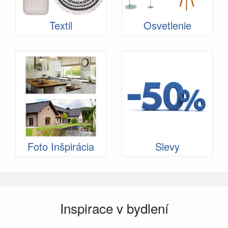
Textil
Osvetlenie
Foto Inšpirácia
Slevy
Inspirace v bydlení