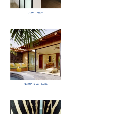
Sivé Dvere
Svetlo sivé Dvere