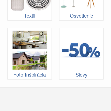
Textil
Osvetlenie
Foto Inšpirácia
Slevy