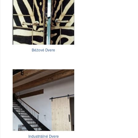
Béžové Dvere
Industriálné Dvere