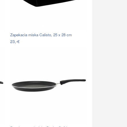
Zapekacia miska Calisto, 25 x 28 cm
23,-€