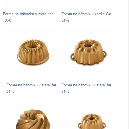
Forma na bábovku v zlatej farbe Nordic…
Forma na bábovku Nordic Ware Chiffon
43,-€
54,-€
Forma na bábovku v zlatej farbe Nordic…
Forma na bábovku v zlatej farbe Nordic…
54,-€
54,-€