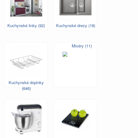
Kuchynské linky (92)
Kuchynské drezy (18)
Mixéry (11)
Kuchynské doplnky
(646)