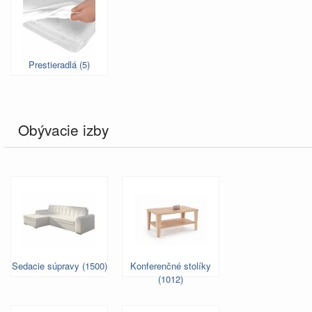
Prestieradlá (5)
Obývacie izby
Sedacie súpravy (1500)
Konferenčné stolíky
(1012)