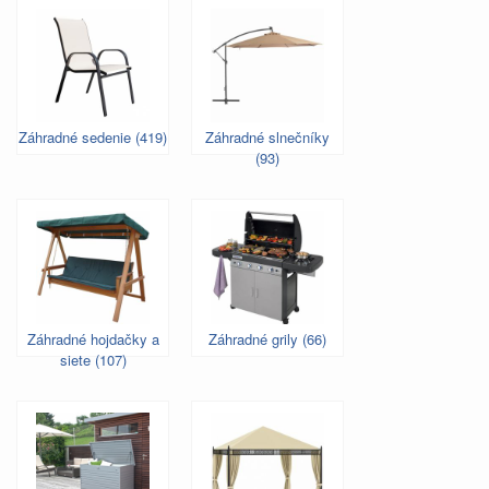
Záhradné sedenie (419)
Záhradné slnečníky
(93)
Záhradné hojdačky a
Záhradné grily (66)
siete (107)