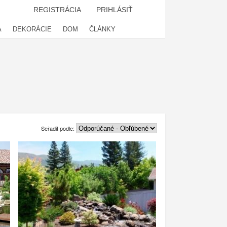
REGISTRÁCIA
PRIHLÁSIŤ
A
DEKORÁCIE
DOM
ČLÁNKY
Seřadit podle: