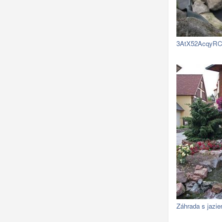
Záhrada s jazi