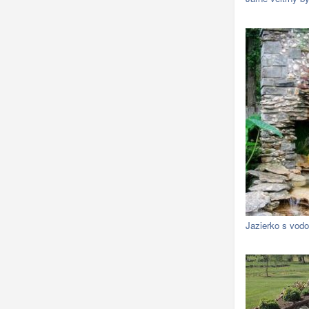
Jazierko s vod