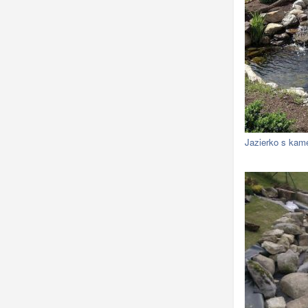
Jazierko s kam