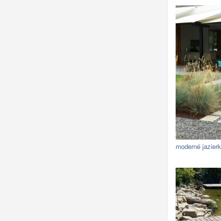
moderné jazier