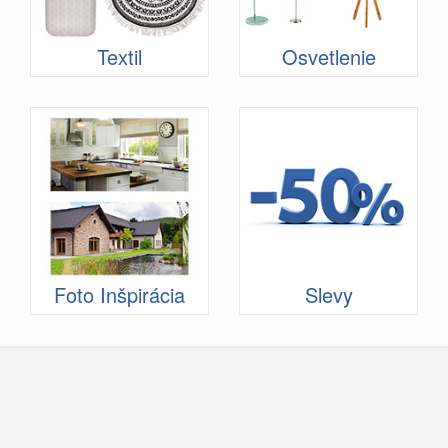
Textil
Osvetlenie
Foto Inšpirácia
Slevy