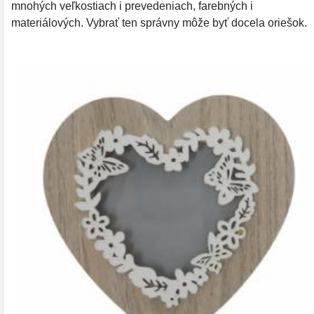
mnohých veľkostiach i prevedeniach, farebných i
materiálových. Vybrať ten správny môže byť docela oriešok.