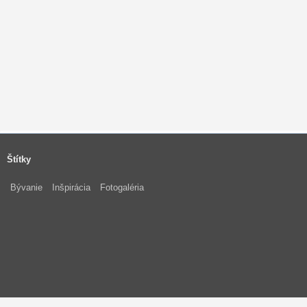
Štítky
Bývanie
Inšpirácia
Fotogaléria