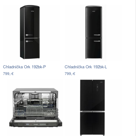
Chladnička Ork 192bk-P
Chladnička Ork 192bk-L
799,-€
799,-€