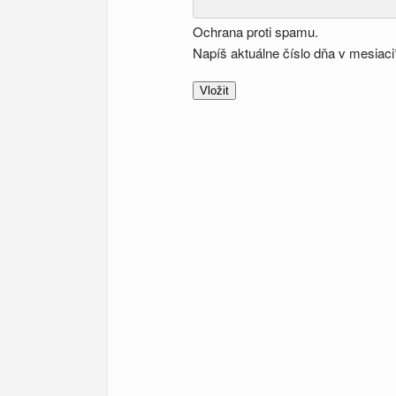
Ochrana proti spamu.
Napíš aktuálne číslo dňa v mesiaci