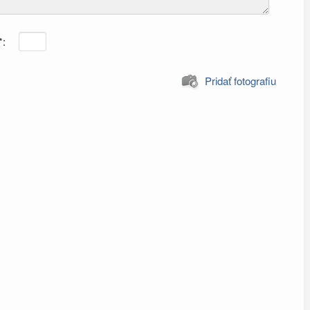
*:
Pridať fotografiu