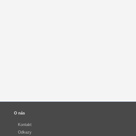
O nás
Kontakt
Odkazy