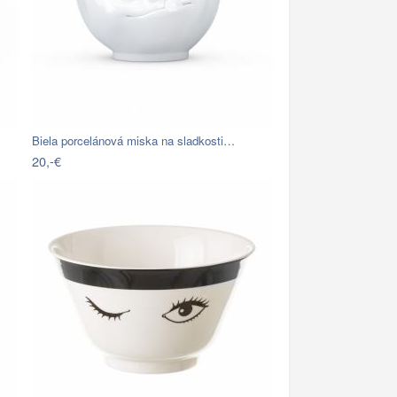
Biela porcelánová miska na sladkosti…
20,-€