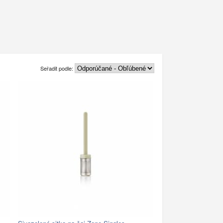
Seřadit podle: