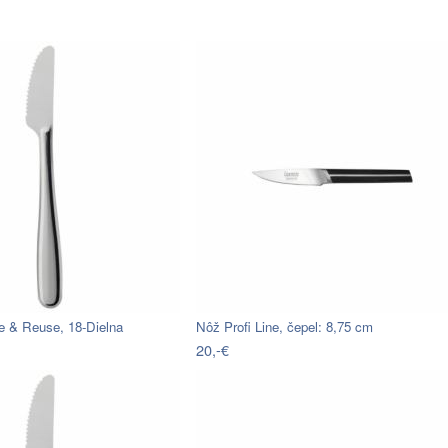
 & Reuse, 18-Dielna
Nôž Profi Line, čepel: 8,75 cm
20,-€