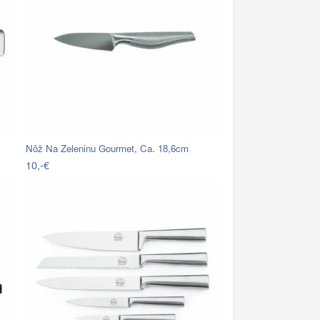
Nôž Na Zeleninu Gourmet, Ca. 18,6cm
10,-€