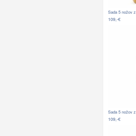
Sada 5 nožov z
109,-€
Sada 5 nožov z
109,-€