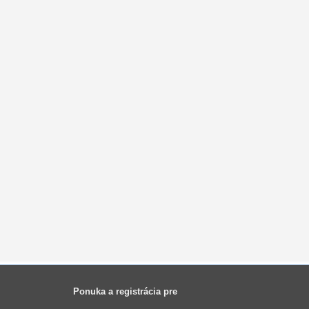
Ponuka a registrácia pre