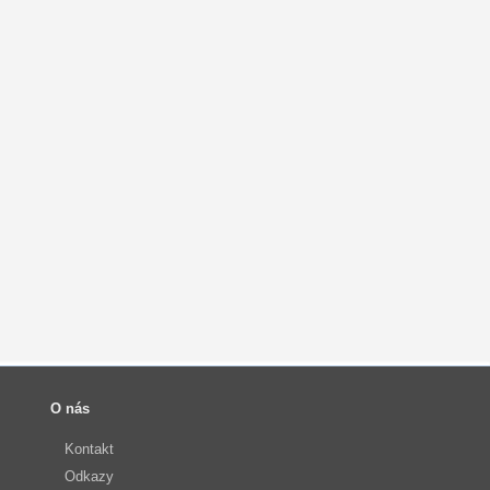
O nás
Kontakt
Odkazy