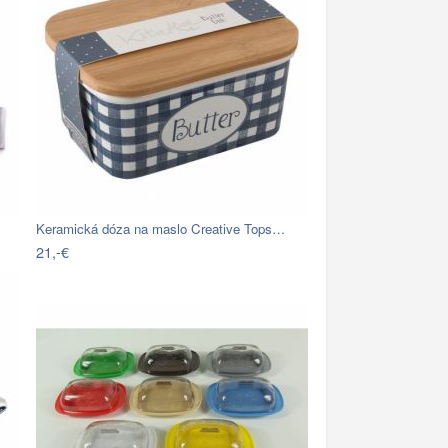
Keramická dóza na maslo Creative Tops…
21,-€